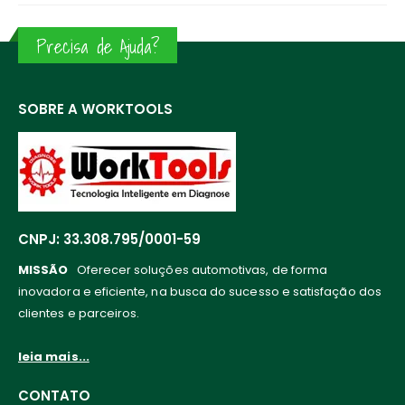
Precisa de Ajuda?
SOBRE A WORKTOOLS
CNPJ: 33.308.795/0001-59
MISSÃO
Oferecer soluções automotivas, de forma
inovadora e eficiente, na busca do sucesso e satisfação dos
clientes e parceiros.
leia mais...
CONTATO