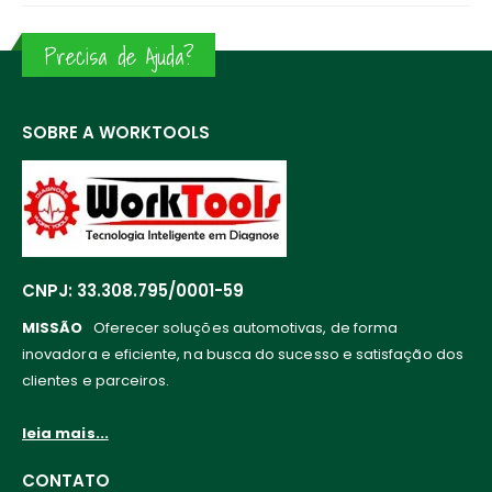
Precisa de Ajuda?
SOBRE A WORKTOOLS
CNPJ: 33.308.795/0001-59
MISSÃO
Oferecer soluções automotivas, de forma
inovadora e eficiente, na busca do sucesso e satisfação dos
clientes e parceiros.
leia mais...
CONTATO