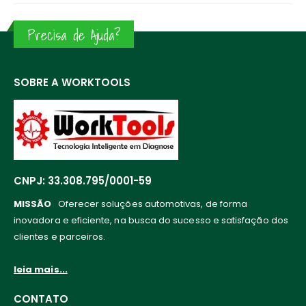
Precisa de Ajuda?
SOBRE A WORKTOOLS
CNPJ: 33.308.795/0001-59
MISSÃO
Oferecer soluções automotivas, de forma
inovadora e eficiente, na busca do sucesso e satisfação dos
clientes e parceiros.
leia mais...
CONTATO