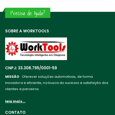
Precisa de Ajuda?
SOBRE A WORKTOOLS
CNPJ: 33.308.795/0001-59
MISSÃO
Oferecer soluções automotivas, de forma
inovadora e eficiente, na busca do sucesso e satisfação dos
clientes e parceiros.
leia mais...
CONTATO