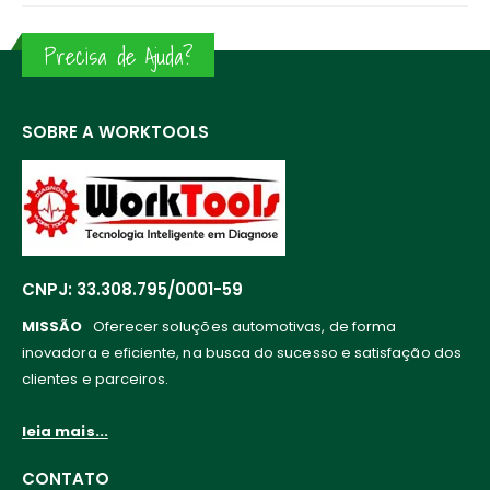
Precisa de Ajuda?
SOBRE A WORKTOOLS
CNPJ: 33.308.795/0001-59
MISSÃO
Oferecer soluções automotivas, de forma
inovadora e eficiente, na busca do sucesso e satisfação dos
clientes e parceiros.
leia mais...
CONTATO