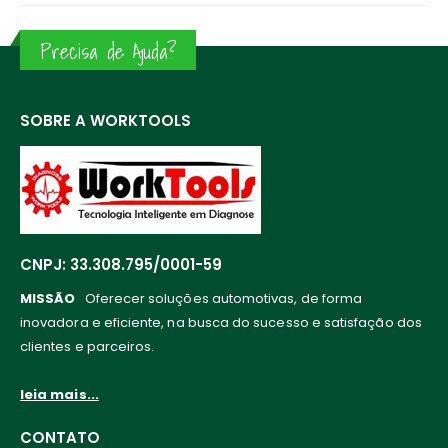
Precisa de Ajuda?
SOBRE A WORKTOOLS
CNPJ: 33.308.795/0001-59
MISSÃO
Oferecer soluções automotivas, de forma
inovadora e eficiente, na busca do sucesso e satisfação dos
clientes e parceiros.
leia mais...
CONTATO