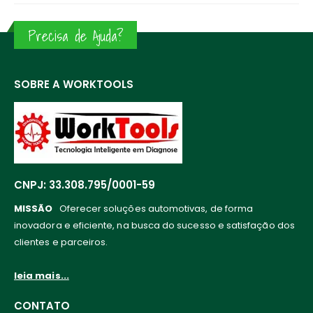
Precisa de Ajuda?
SOBRE A WORKTOOLS
CNPJ: 33.308.795/0001-59
MISSÃO
Oferecer soluções automotivas, de forma
inovadora e eficiente, na busca do sucesso e satisfação dos
clientes e parceiros.
leia mais...
CONTATO