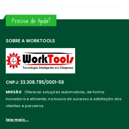
Precisa de Ajuda?
SOBRE A WORKTOOLS
CNPJ: 33.308.795/0001-59
MISSÃO
Oferecer soluções automotivas, de forma
inovadora e eficiente, na busca do sucesso e satisfação dos
clientes e parceiros.
leia mais...