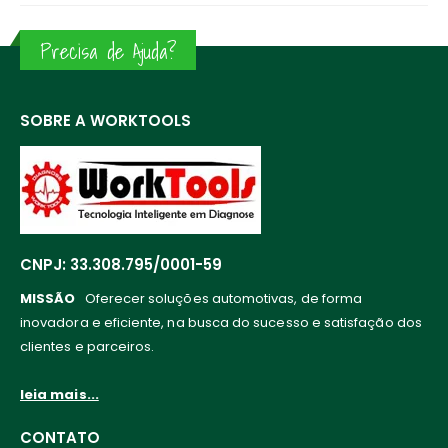
Precisa de Ajuda?
SOBRE A WORKTOOLS
CNPJ: 33.308.795/0001-59
MISSÃO
Oferecer soluções automotivas, de forma
inovadora e eficiente, na busca do sucesso e satisfação dos
clientes e parceiros.
leia mais...
CONTATO