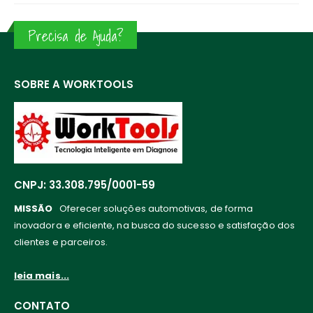
Precisa de Ajuda?
SOBRE A WORKTOOLS
CNPJ: 33.308.795/0001-59
MISSÃO
Oferecer soluções automotivas, de forma
inovadora e eficiente, na busca do sucesso e satisfação dos
clientes e parceiros.
leia mais...
CONTATO