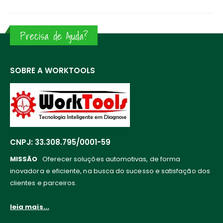
Precisa de Ajuda?
SOBRE A WORKTOOLS
CNPJ: 33.308.795/0001-59
MISSÃO
Oferecer soluções automotivas, de forma
inovadora e eficiente, na busca do sucesso e satisfação dos
clientes e parceiros.
leia mais...