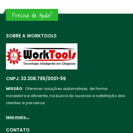
Precisa de Ajuda?
SOBRE A WORKTOOLS
CNPJ: 33.308.795/0001-59
MISSÃO
Oferecer soluções automotivas, de forma
inovadora e eficiente, na busca do sucesso e satisfação dos
clientes e parceiros.
leia mais...
CONTATO