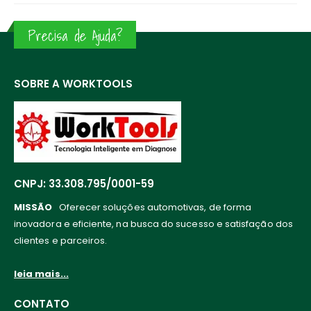
Precisa de Ajuda?
SOBRE A WORKTOOLS
CNPJ: 33.308.795/0001-59
MISSÃO
Oferecer soluções automotivas, de forma
inovadora e eficiente, na busca do sucesso e satisfação dos
clientes e parceiros.
leia mais...
CONTATO