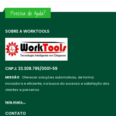
Precisa de Ajuda?
SOBRE A WORKTOOLS
CNPJ: 33.308.795/0001-59
MISSÃO
Oferecer soluções automotivas, de forma
inovadora e eficiente, na busca do sucesso e satisfação dos
clientes e parceiros.
leia mais...
CONTATO