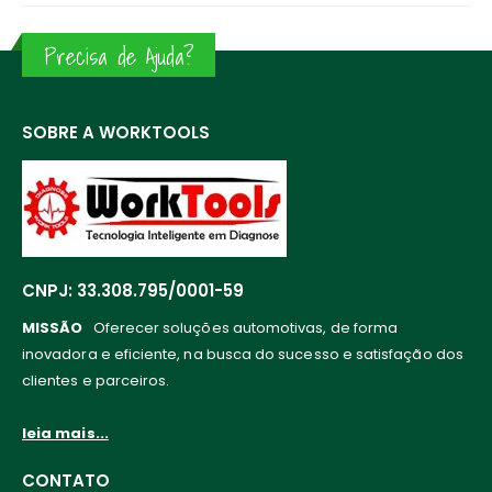
Precisa de Ajuda?
SOBRE A WORKTOOLS
CNPJ: 33.308.795/0001-59
MISSÃO
Oferecer soluções automotivas, de forma
inovadora e eficiente, na busca do sucesso e satisfação dos
clientes e parceiros.
leia mais...
CONTATO