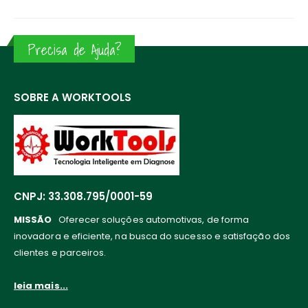
Precisa de Ajuda?
SOBRE A WORKTOOLS
CNPJ: 33.308.795/0001-59
MISSÃO
Oferecer soluções automotivas, de forma
inovadora e eficiente, na busca do sucesso e satisfação dos
clientes e parceiros.
leia mais...