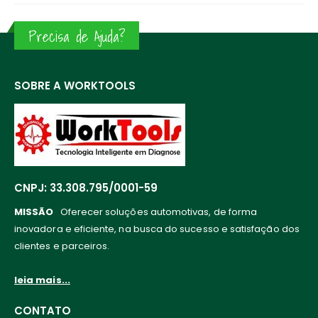
Precisa de Ajuda?
SOBRE A WORKTOOLS
CNPJ: 33.308.795/0001-59
MISSÃO
Oferecer soluções automotivas, de forma
inovadora e eficiente, na busca do sucesso e satisfação dos
clientes e parceiros.
leia mais...
CONTATO