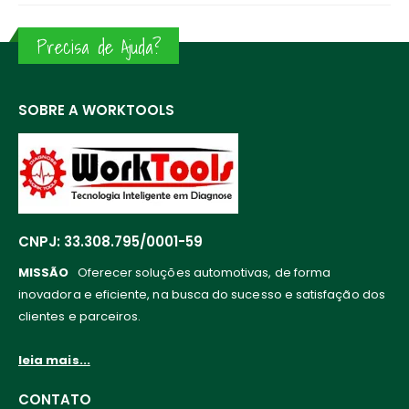
Precisa de Ajuda?
SOBRE A WORKTOOLS
CNPJ: 33.308.795/0001-59
MISSÃO
Oferecer soluções automotivas, de forma
inovadora e eficiente, na busca do sucesso e satisfação dos
clientes e parceiros.
leia mais...
CONTATO