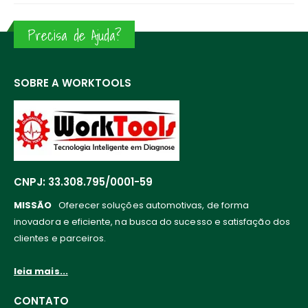
Precisa de Ajuda?
SOBRE A WORKTOOLS
CNPJ: 33.308.795/0001-59
MISSÃO
Oferecer soluções automotivas, de forma
inovadora e eficiente, na busca do sucesso e satisfação dos
clientes e parceiros.
leia mais...
CONTATO