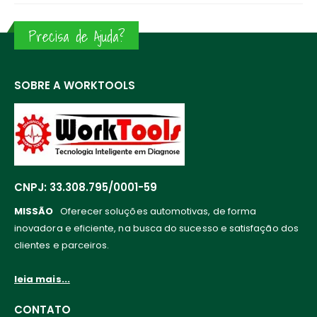
Precisa de Ajuda?
SOBRE A WORKTOOLS
CNPJ: 33.308.795/0001-59
MISSÃO
Oferecer soluções automotivas, de forma
inovadora e eficiente, na busca do sucesso e satisfação dos
clientes e parceiros.
leia mais...
CONTATO