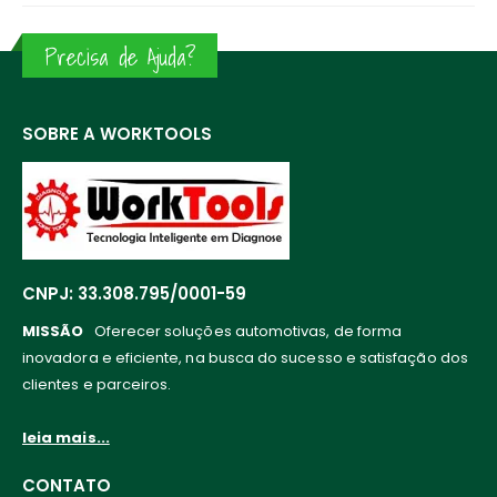
Precisa de Ajuda?
SOBRE A WORKTOOLS
CNPJ: 33.308.795/0001-59
MISSÃO
Oferecer soluções automotivas, de forma
inovadora e eficiente, na busca do sucesso e satisfação dos
clientes e parceiros.
leia mais...
CONTATO