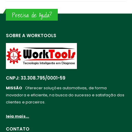
Precisa de Ajuda?
SOBRE A WORKTOOLS
CNPJ: 33.308.795/0001-59
MISSÃO
Oferecer soluções automotivas, de forma
inovadora e eficiente, na busca do sucesso e satisfação dos
clientes e parceiros.
leia mais...
CONTATO