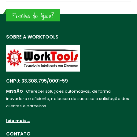
Precisa de Ajuda?
SOBRE A WORKTOOLS
CNPJ: 33.308.795/0001-59
MISSÃO
Oferecer soluções automotivas, de forma
inovadora e eficiente, na busca do sucesso e satisfação dos
clientes e parceiros.
leia mais...
CONTATO