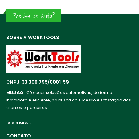
Precisa de Ajuda?
SOBRE A WORKTOOLS
CNPJ: 33.308.795/0001-59
MISSÃO
Oferecer soluções automotivas, de forma
inovadora e eficiente, na busca do sucesso e satisfação dos
clientes e parceiros.
leia mais...
CONTATO