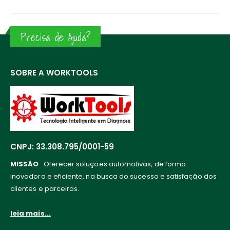
Precisa de Ajuda?
SOBRE A WORKTOOLS
CNPJ: 33.308.795/0001-59
MISSÃO
Oferecer soluções automotivas, de forma
inovadora e eficiente, na busca do sucesso e satisfação dos
clientes e parceiros.
leia mais...