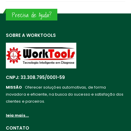
Precisa de Ajuda?
SOBRE A WORKTOOLS
CNPJ: 33.308.795/0001-59
MISSÃO
Oferecer soluções automotivas, de forma
inovadora e eficiente, na busca do sucesso e satisfação dos
clientes e parceiros.
leia mais...
CONTATO