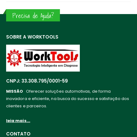
Precisa de Ajuda?
SOBRE A WORKTOOLS
CNPJ: 33.308.795/0001-59
MISSÃO
Oferecer soluções automotivas, de forma
inovadora e eficiente, na busca do sucesso e satisfação dos
clientes e parceiros.
leia mais...
CONTATO