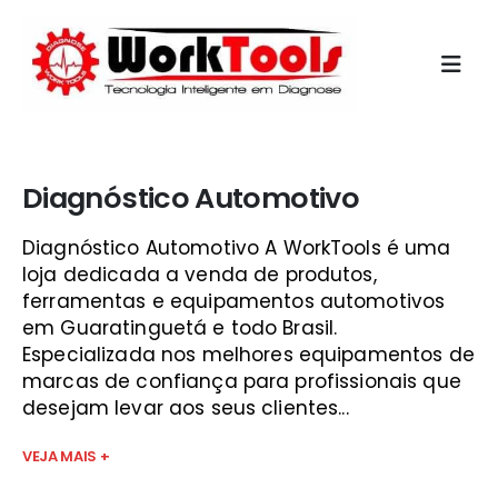
Início
»
mecanica automotiva
Diagnóstico Automotivo
Diagnóstico Automotivo A WorkTools é uma
loja dedicada a venda de produtos,
ferramentas e equipamentos automotivos
em Guaratinguetá e todo Brasil.
Especializada nos melhores equipamentos de
marcas de confiança para profissionais que
desejam levar aos seus clientes...
VEJA MAIS +