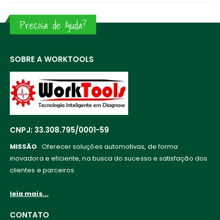
Precisa de Ajuda?
SOBRE A WORKTOOLS
CNPJ: 33.308.795/0001-59
MISSÃO
Oferecer soluções automotivas, de forma
inovadora e eficiente, na busca do sucesso e satisfação dos
clientes e parceiros.
leia mais...
CONTATO