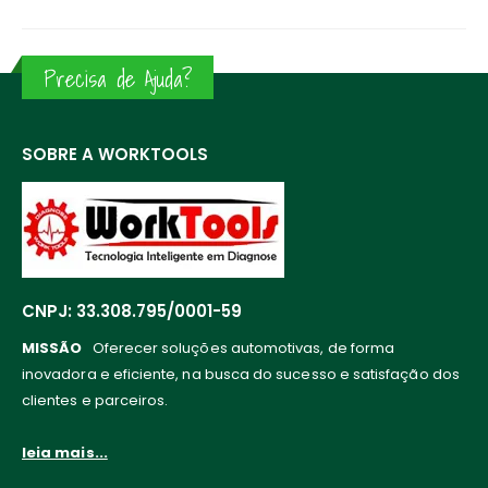
Precisa de Ajuda?
SOBRE A WORKTOOLS
CNPJ: 33.308.795/0001-59
MISSÃO
Oferecer soluções automotivas, de forma
inovadora e eficiente, na busca do sucesso e satisfação dos
clientes e parceiros.
leia mais...