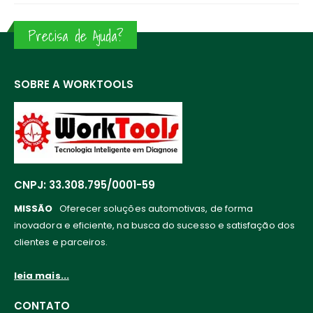
Precisa de Ajuda?
SOBRE A WORKTOOLS
CNPJ: 33.308.795/0001-59
MISSÃO
Oferecer soluções automotivas, de forma
inovadora e eficiente, na busca do sucesso e satisfação dos
clientes e parceiros.
leia mais...
CONTATO