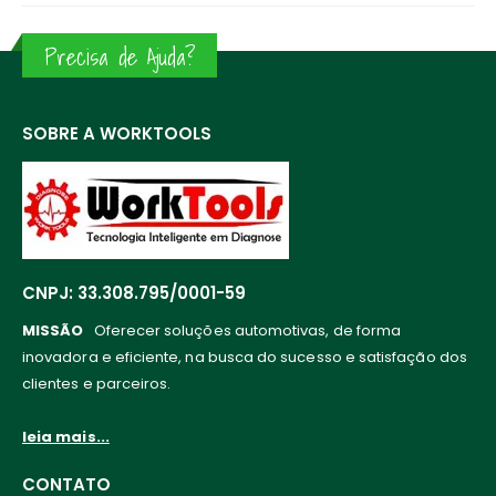
Precisa de Ajuda?
SOBRE A WORKTOOLS
CNPJ: 33.308.795/0001-59
MISSÃO
Oferecer soluções automotivas, de forma
inovadora e eficiente, na busca do sucesso e satisfação dos
clientes e parceiros.
leia mais...
CONTATO