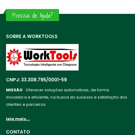
Precisa de Ajuda?
SOBRE A WORKTOOLS
CNPJ: 33.308.795/0001-59
MISSÃO
Oferecer soluções automotivas, de forma
inovadora e eficiente, na busca do sucesso e satisfação dos
clientes e parceiros.
leia mais...
CONTATO