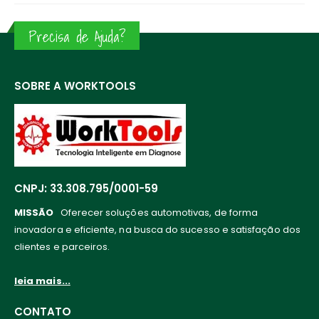
Precisa de Ajuda?
SOBRE A WORKTOOLS
CNPJ: 33.308.795/0001-59
MISSÃO
Oferecer soluções automotivas, de forma
inovadora e eficiente, na busca do sucesso e satisfação dos
clientes e parceiros.
leia mais...
CONTATO