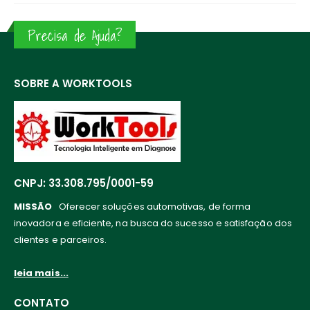
Precisa de Ajuda?
SOBRE A WORKTOOLS
CNPJ: 33.308.795/0001-59
MISSÃO
Oferecer soluções automotivas, de forma
inovadora e eficiente, na busca do sucesso e satisfação dos
clientes e parceiros.
leia mais...
CONTATO