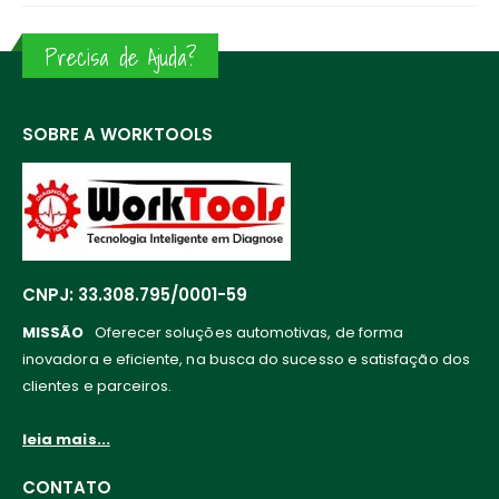
Precisa de Ajuda?
SOBRE A WORKTOOLS
CNPJ: 33.308.795/0001-59
MISSÃO
Oferecer soluções automotivas, de forma
inovadora e eficiente, na busca do sucesso e satisfação dos
clientes e parceiros.
leia mais...
CONTATO