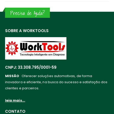
Precisa de Ajuda?
SOBRE A WORKTOOLS
CNPJ: 33.308.795/0001-59
MISSÃO
Oferecer soluções automotivas, de forma
inovadora e eficiente, na busca do sucesso e satisfação dos
clientes e parceiros.
leia mais...
CONTATO