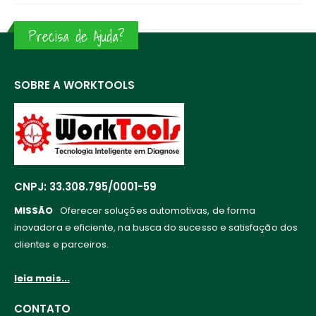
Precisa de Ajuda?
SOBRE A WORKTOOLS
CNPJ: 33.308.795/0001-59
MISSÃO
Oferecer soluções automotivas, de forma
inovadora e eficiente, na busca do sucesso e satisfação dos
clientes e parceiros.
leia mais...
CONTATO