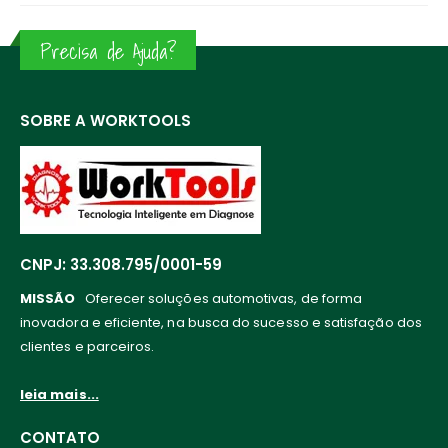
Precisa de Ajuda?
SOBRE A WORKTOOLS
CNPJ: 33.308.795/0001-59
MISSÃO
Oferecer soluções automotivas, de forma
inovadora e eficiente, na busca do sucesso e satisfação dos
clientes e parceiros.
leia mais...
CONTATO