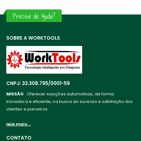
Precisa de Ajuda?
SOBRE A WORKTOOLS
CNPJ: 33.308.795/0001-59
MISSÃO
Oferecer soluções automotivas, de forma
inovadora e eficiente, na busca do sucesso e satisfação dos
clientes e parceiros.
leia mais...
CONTATO