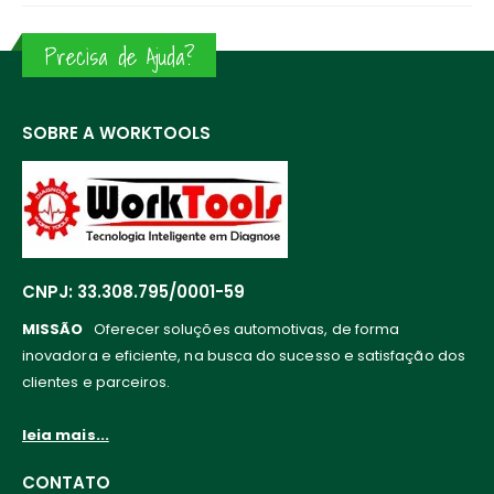
Precisa de Ajuda?
SOBRE A WORKTOOLS
CNPJ: 33.308.795/0001-59
MISSÃO
Oferecer soluções automotivas, de forma
inovadora e eficiente, na busca do sucesso e satisfação dos
clientes e parceiros.
leia mais...
CONTATO