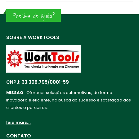
Precisa de Ajuda?
SOBRE A WORKTOOLS
CNPJ: 33.308.795/0001-59
MISSÃO
Oferecer soluções automotivas, de forma
inovadora e eficiente, na busca do sucesso e satisfação dos
clientes e parceiros.
leia mais...
CONTATO