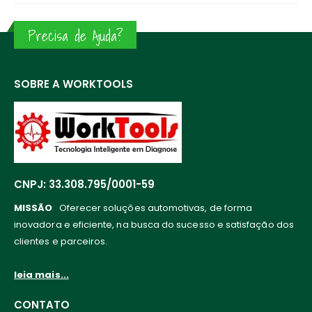
Precisa de Ajuda?
SOBRE A WORKTOOLS
CNPJ: 33.308.795/0001-59
MISSÃO
Oferecer soluções automotivas, de forma
inovadora e eficiente, na busca do sucesso e satisfação dos
clientes e parceiros.
leia mais...
CONTATO