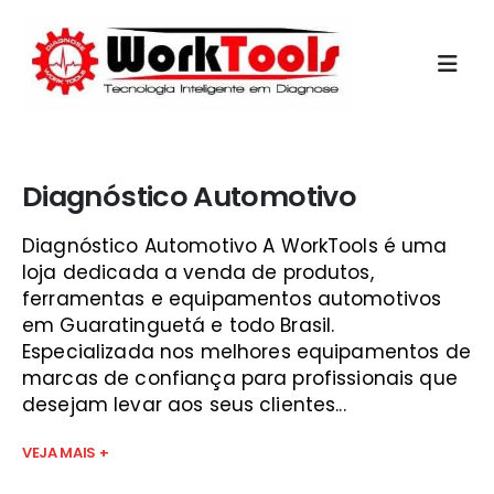
Início
»
equipamentos automotivos sjc
Diagnóstico Automotivo
Diagnóstico Automotivo A WorkTools é uma
loja dedicada a venda de produtos,
ferramentas e equipamentos automotivos
em Guaratinguetá e todo Brasil.
Especializada nos melhores equipamentos de
marcas de confiança para profissionais que
desejam levar aos seus clientes...
VEJA MAIS +