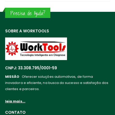
Precisa de Ajuda?
SOBRE A WORKTOOLS
CNPJ: 33.308.795/0001-59
MISSÃO
Oferecer soluções automotivas, de forma
inovadora e eficiente, na busca do sucesso e satisfação dos
clientes e parceiros.
leia mais...
CONTATO