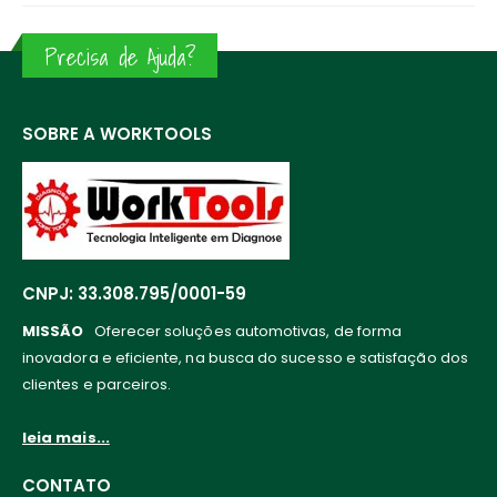
Precisa de Ajuda?
SOBRE A WORKTOOLS
CNPJ: 33.308.795/0001-59
MISSÃO
Oferecer soluções automotivas, de forma
inovadora e eficiente, na busca do sucesso e satisfação dos
clientes e parceiros.
leia mais...
CONTATO