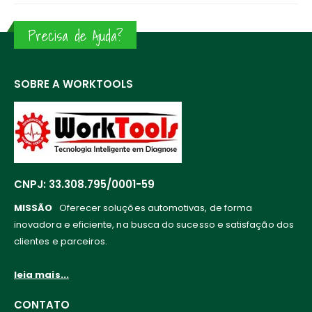
Precisa de Ajuda?
SOBRE A WORKTOOLS
CNPJ: 33.308.795/0001-59
MISSÃO
Oferecer soluções automotivas, de forma
inovadora e eficiente, na busca do sucesso e satisfação dos
clientes e parceiros.
leia mais...
CONTATO