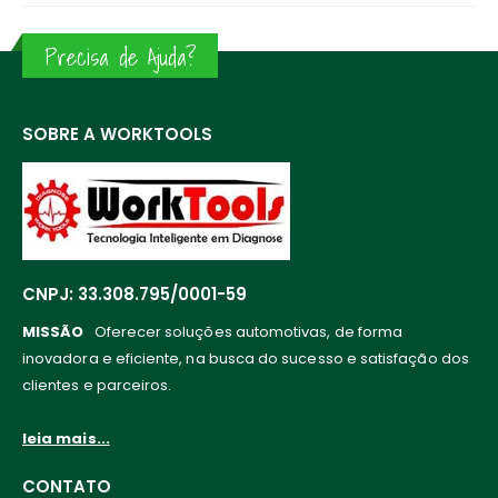
Precisa de Ajuda?
SOBRE A WORKTOOLS
CNPJ: 33.308.795/0001-59
MISSÃO
Oferecer soluções automotivas, de forma
inovadora e eficiente, na busca do sucesso e satisfação dos
clientes e parceiros.
leia mais...
CONTATO