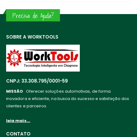
Precisa de Ajuda?
SOBRE A WORKTOOLS
CNPJ: 33.308.795/0001-59
MISSÃO
Oferecer soluções automotivas, de forma
inovadora e eficiente, na busca do sucesso e satisfação dos
clientes e parceiros.
leia mais...
CONTATO