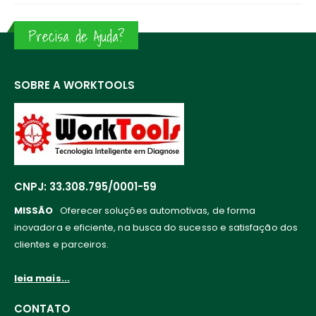
Precisa de Ajuda?
SOBRE A WORKTOOLS
CNPJ: 33.308.795/0001-59
MISSÃO
Oferecer soluções automotivas, de forma
inovadora e eficiente, na busca do sucesso e satisfação dos
clientes e parceiros.
leia mais...
CONTATO