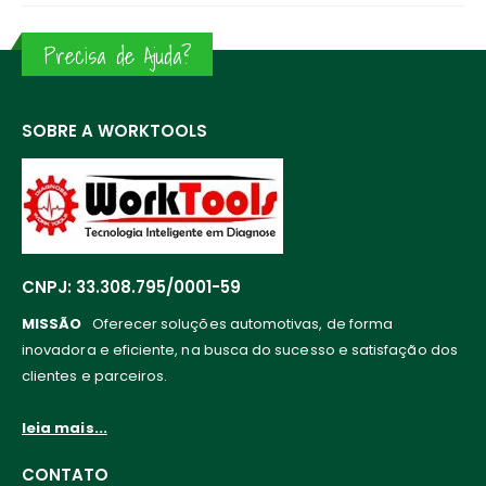
Precisa de Ajuda?
SOBRE A WORKTOOLS
CNPJ: 33.308.795/0001-59
MISSÃO
Oferecer soluções automotivas, de forma
inovadora e eficiente, na busca do sucesso e satisfação dos
clientes e parceiros.
leia mais...
CONTATO