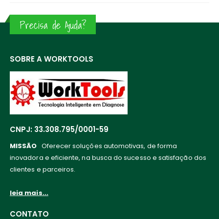
Precisa de Ajuda?
SOBRE A WORKTOOLS
CNPJ: 33.308.795/0001-59
MISSÃO
Oferecer soluções automotivas, de forma
inovadora e eficiente, na busca do sucesso e satisfação dos
clientes e parceiros.
leia mais...
CONTATO